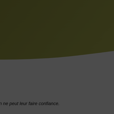
n ne peut leur faire confiance.