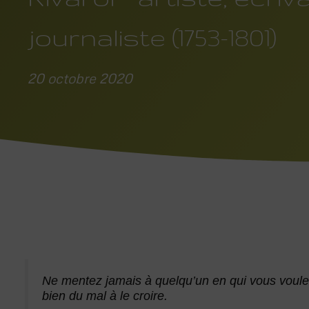
journaliste (1753-1801)
20 octobre 2020
Ne mentez jamais à quelqu’un en qui vous voulez
bien du mal à le croire.