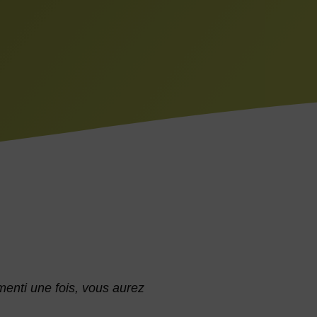
menti une fois, vous aurez