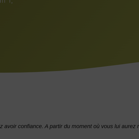
 avoir confiance. A partir du moment où vous lui aurez 