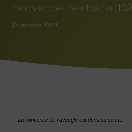
proverbe berbère (192
20 octobre 2020
La confiance de l’aveugle est dans sa canne.