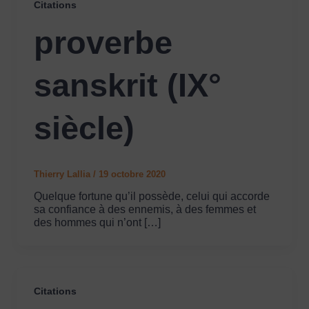
Citations
proverbe
sanskrit (IX°
siècle)
Thierry Lallia
/
19 octobre 2020
Quelque fortune qu’il possède, celui qui accorde
sa confiance à des ennemis, à des femmes et
des hommes qui n’ont […]
Citations