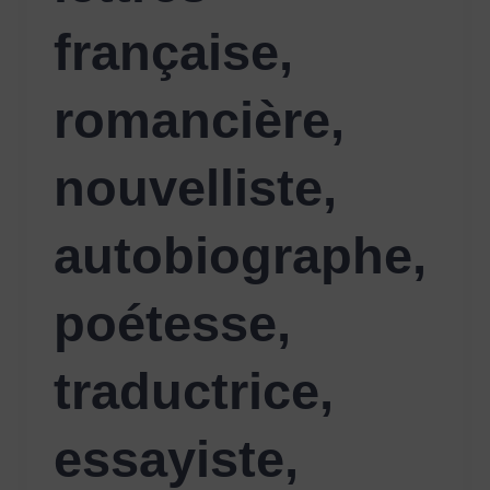
française,
romancière,
nouvelliste,
autobiographe,
poétesse,
traductrice,
essayiste,