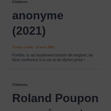
Citations
anonyme
(2021)
Thierry Lallia
/
10 avril 2021
Parfois, tu as seulement besoin de respirer, de
faire confiance à la vie et de lâcher prise !
Citations
Roland Poupon