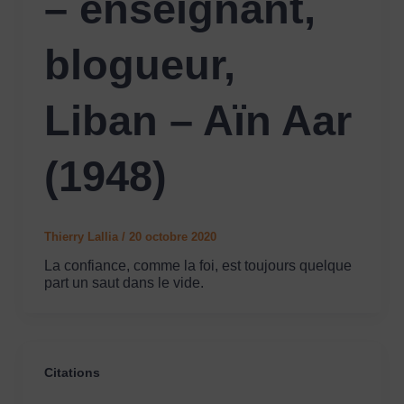
– enseignant,
blogueur,
Liban – Aïn Aar
(1948)
Thierry Lallia
/
20 octobre 2020
La confiance, comme la foi, est toujours quelque
part un saut dans le vide.
Citations