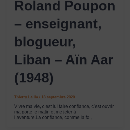
Roland Poupon
– enseignant,
blogueur,
Liban – Aïn Aar
(1948)
Thierry Lallia
/
18 septembre 2020
Vivre ma vie, c’est lui faire confiance, c’est ouvrir
ma porte le matin et me jeter à
l’aventure.La confiance, comme la foi,